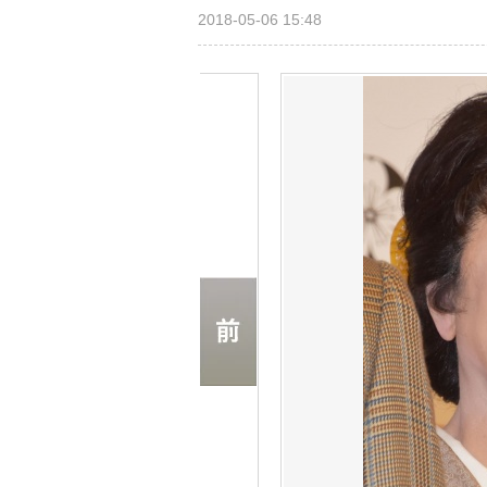
2018-05-06 15:48