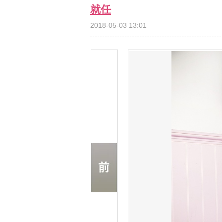
就任
2018-05-03 13:01