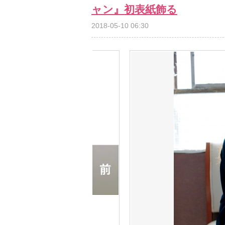
ャン』初表紙飾る
2018-05-10 06:30