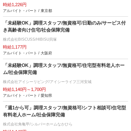
時給1,226円
アルバイト・パート / 東京都
「未経験OK」調理スタッフ/無資格可/日勤のみ/サービス付
き高齢者向け住宅/社会保障完備
株式会社BISCUSS/HIBISU貝塚
時給1,177円
アルバイト・パート / 大阪府
「未経験OK」調理スタッフ/無資格可/住宅型有料老人ホー
ム/社会保障完備
株式会社アイシーリビング/アイシーライフ三河安城
時給1,140円～1,700円
アルバイト・パート / 愛知県
「週1から可」調理スタッフ/無資格可/シフト相談可/住宅型
有料老人ホーム/社会保障完備
株式会社角亀甲/シルバーホームなかひら