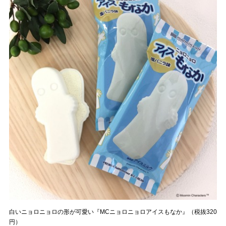
白いニョロニョロの形が可愛い『MCニョロニョロアイスもなか』（税抜320
円）