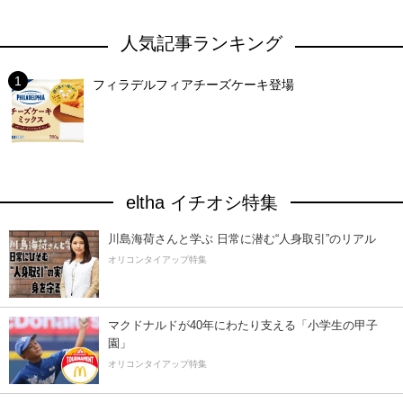
人気記事ランキング
フィラデルフィアチーズケーキ登場
eltha イチオシ特集
川島海荷さんと学ぶ 日常に潜む“人身取引”のリアル
オリコンタイアップ特集
マクドナルドが40年にわたり支える「小学生の甲子
園」
オリコンタイアップ特集