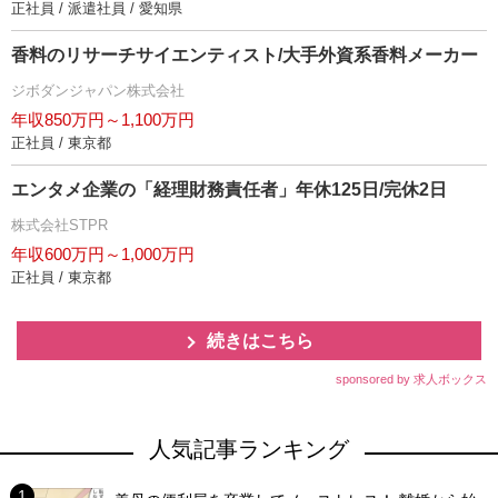
正社員 / 派遣社員 / 愛知県
香料のリサーチサイエンティスト/大手外資系香料メーカー
ジボダンジャパン株式会社
年収850万円～1,100万円
正社員 / 東京都
エンタメ企業の「経理財務責任者」年休125日/完休2日
株式会社STPR
年収600万円～1,000万円
正社員 / 東京都
続きはこちら
sponsored by 求人ボックス
人気記事ランキング