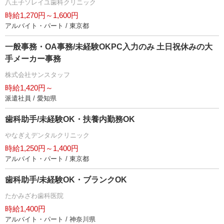
八王子ソレイユ歯科クリニック
時給1,270円～1,600円
アルバイト・パート / 東京都
一般事務・OA事務/未経験OKPC入力のみ 土日祝休みの大
手メーカー事務
株式会社サンスタッフ
時給1,420円～
派遣社員 / 愛知県
歯科助手/未経験OK・扶養内勤務OK
なぎえデンタルクリニック
時給1,250円～1,400円
アルバイト・パート / 東京都
歯科助手/未経験OK・ブランクOK
たかみざわ歯科医院
時給1,400円
アルバイト・パート / 神奈川県