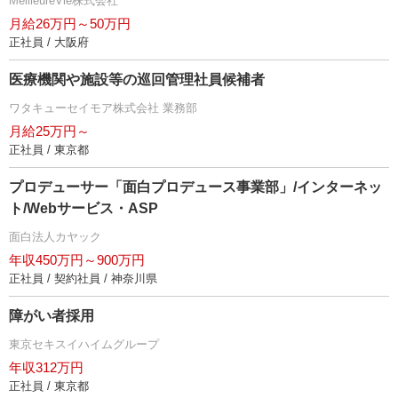
MeilleureVie株式会社
月給26万円～50万円
正社員 / 大阪府
医療機関や施設等の巡回管理社員候補者
ワタキューセイモア株式会社 業務部
月給25万円～
正社員 / 東京都
プロデューサー「面白プロデュース事業部」/インターネッ
ト/Webサービス・ASP
面白法人カヤック
年収450万円～900万円
正社員 / 契約社員 / 神奈川県
障がい者採用
東京セキスイハイムグループ
年収312万円
正社員 / 東京都