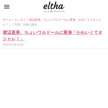
ホーム
>
エンタメ
>
渡辺直美、ちょいワルドールに変身「かわいくてオシャ
レ！」
> 写真・詳細 1枚目
渡辺直美、ちょいワルドールに変身「かわいくてオ
シャレ！」
2018-05-20 13:54