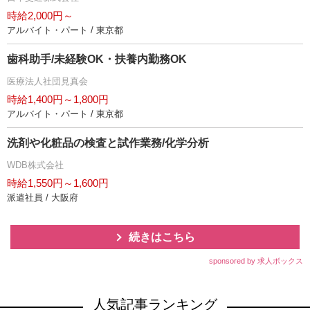
時給2,000円～
アルバイト・パート / 東京都
歯科助手/未経験OK・扶養内勤務OK
医療法人社団見真会
時給1,400円～1,800円
アルバイト・パート / 東京都
洗剤や化粧品の検査と試作業務/化学分析
WDB株式会社
時給1,550円～1,600円
派遣社員 / 大阪府
続きはこちら
sponsored by 求人ボックス
人気記事ランキング