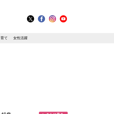
子育て
女性活躍
目