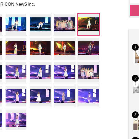
RICON NewS inc.