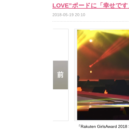
LOVE”ボードに「幸せです
2018-05-19 20:10
『Rakuten GirlsAward