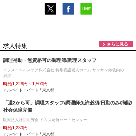
さらに見る
求人特集
調理補助・無資格可の調理師/調理スタッフ
イフスコヘルスケア株式会社 特別養護老人ホーム サンサン赤坂内の
厨房
時給1,226円～1,500円
アルバイト・パート / 東京都
「週2から可」調理スタッフ/調理師免許必須/日勤のみ/病院/
社会保障完備
医療法人社団明芳会 イムス葛飾ハートセンター
時給1,230円
アルバイト・パート / 東京都