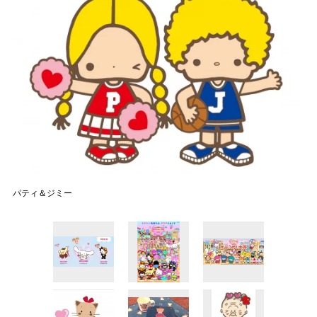
パティ＆ジミー