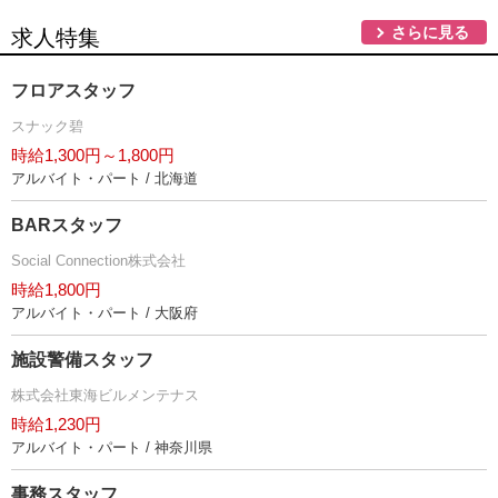
さらに見る
求人特集
フロアスタッフ
スナック碧
時給1,300円～1,800円
アルバイト・パート / 北海道
BARスタッフ
Social Connection株式会社
時給1,800円
アルバイト・パート / 大阪府
施設警備スタッフ
株式会社東海ビルメンテナス
時給1,230円
アルバイト・パート / 神奈川県
事務スタッフ