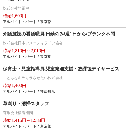
株式会社静電舎
時給1,600円
アルバイト・パート / 東京都
介護施設の看護職員/日勤のみ/週1日から/ブランク不問
株式会社日本アメニティライフ協会
時給1,810円～2,010円
アルバイト・パート / 東京都
保育士・児童指導員/児童発達支援・放課後デイサービス
こどもをキラキラさせたい株式会社
時給1,400円
アルバイト・パート / 神奈川県
草刈り・清掃スタッフ
有限会社横溝造園
時給1,416円～1,583円
アルバイト・パート / 東京都