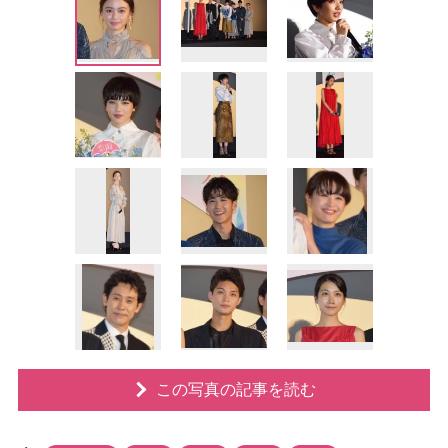
この写真の記事を読む