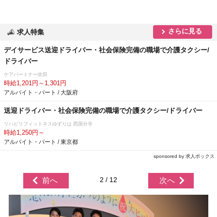
さらに見る
求人特集
デイサービス送迎ドライバー・社会保険完備の職場で介護タクシー/
ドライバー
ケアパートナー吹田
時給1,201円～1,301円
アルバイト・パート / 大阪府
送迎ドライバー・社会保険完備の職場で介護タクシー/ドライバー
リハビリフィットネスゆずりは 西国分寺
時給1,250円～
アルバイト・パート / 東京都
sponsored by 求人ボックス
2 / 12
前へ
次へ