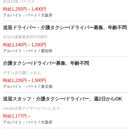
生活介護 パークス
時給1,250円～1,400円
アルバイト・パート / 大阪府
送迎ドライバー・介護タクシー/ドライバー募集、年齢不問
生活介護事業所ROYGBIV
時給1,140円～1,200円
アルバイト・パート / 愛知県
介護タクシー/ドライバー募集、年齢不問
すらぎの森にゃおん
時給1,226円～1,500円
アルバイト・パート / 東京都
送迎スタッフ・介護タクシー/ドライバー、週2日からOK
cocolo児童デイサービスいしきり
時給1,177円～
アルバイト・パート / 大阪府