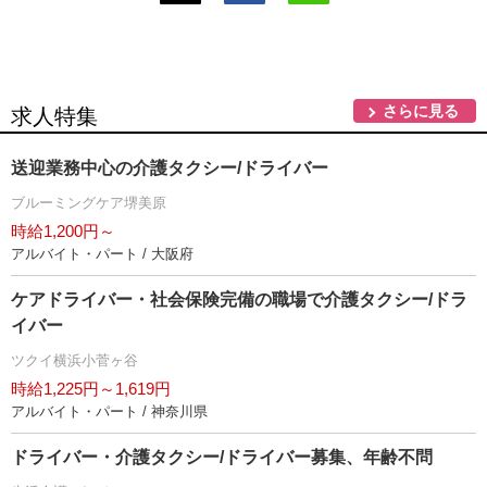
さらに見る
求人特集
送迎業務中心の介護タクシー/ドライバー
ブルーミングケア堺美原
時給1,200円～
アルバイト・パート / 大阪府
ケアドライバー・社会保険完備の職場で介護タクシー/ドラ
イバー
ツクイ横浜小菅ヶ谷
時給1,225円～1,619円
アルバイト・パート / 神奈川県
ドライバー・介護タクシー/ドライバー募集、年齢不問