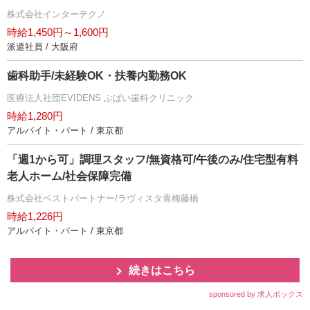
株式会社インターテクノ
時給1,450円～1,600円
派遣社員 / 大阪府
歯科助手/未経験OK・扶養内勤務OK
医療法人社団EVIDENS ぶばい歯科クリニック
時給1,280円
アルバイト・パート / 東京都
「週1から可」調理スタッフ/無資格可/午後のみ/住宅型有料
老人ホーム/社会保障完備
株式会社ベストパートナー/ラヴィスタ青梅藤橋
時給1,226円
アルバイト・パート / 東京都
続きはこちら
sponsored by 求人ボックス