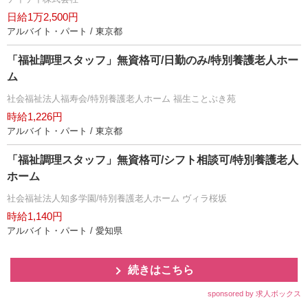
日給1万2,500円
アルバイト・パート / 東京都
「福祉調理スタッフ」無資格可/日勤のみ/特別養護老人ホー
ム
社会福祉法人福寿会/特別養護老人ホーム 福生ことぶき苑
時給1,226円
アルバイト・パート / 東京都
「福祉調理スタッフ」無資格可/シフト相談可/特別養護老人
ホーム
社会福祉法人知多学園/特別養護老人ホーム ヴィラ桜坂
時給1,140円
アルバイト・パート / 愛知県
続きはこちら
sponsored by 求人ボックス