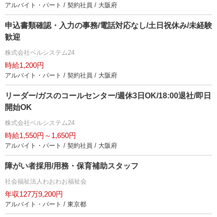
アルバイト・パート / 契約社員 / 大阪府
申込書類確認・入力の事務/電話対応なし/土日祝休み/未経験
歓迎
株式会社ベルシステム24
時給1,200円
アルバイト・パート / 契約社員 / 大阪府
リーダー/ガスのコールセンター/週休3日OK/18:00退社/即日
開始OK
株式会社ベルシステム24
時給1,550円～1,650円
アルバイト・パート / 契約社員 / 大阪府
障がい者採用/用務・保育補助スタッフ
社会福祉法人わおわお福祉会
年収127万9,200円
アルバイト・パート / 東京都