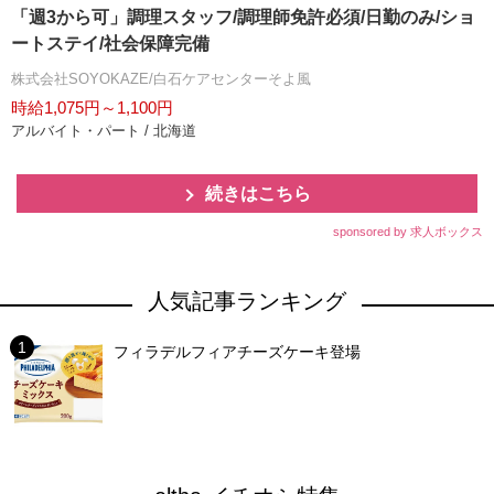
「週3から可」調理スタッフ/調理師免許必須/日勤のみ/ショ
ートステイ/社会保障完備
株式会社SOYOKAZE/白石ケアセンターそよ風
時給1,075円～1,100円
アルバイト・パート / 北海道
続きはこちら
sponsored by 求人ボックス
人気記事ランキング
フィラデルフィアチーズケーキ登場