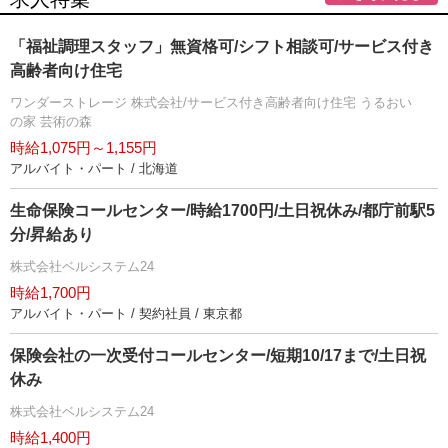
「福祉調理スタッフ」無資格可/シフト相談可/サービス付き
高齢者向け住宅
ワンダーストレージ 株式会社/サービス付き高齢者向け住宅 うるおい
の家 芸術の森
時給1,075円～1,155円
アルバイト・パート / 北海道
生命保険コールセンター/時給1700円/土日祝休み/都庁前駅5
分/昇給あり
株式会社ベルシステム24
時給1,700円
アルバイト・パート / 契約社員 / 東京都
保険会社の一次受付コールセンター/短期10/17まで/土日祝
休み
株式会社ベルシステム24
時給1,400円