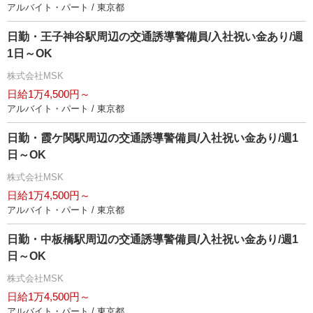
アルバイト・パート / 東京都
日勤・王子神谷駅周辺の交通誘導警備員/入社祝い金あり/週
1日～OK
株式会社MSK
日給1万4,500円～
アルバイト・パート / 東京都
日勤・霞ケ関駅周辺の交通誘導警備員/入社祝い金あり/週1
日～OK
株式会社MSK
日給1万4,500円～
アルバイト・パート / 東京都
日勤・中板橋駅周辺の交通誘導警備員/入社祝い金あり/週1
日～OK
株式会社MSK
日給1万4,500円～
アルバイト・パート / 東京都