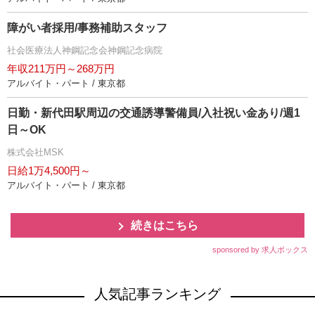
障がい者採用/事務補助スタッフ
社会医療法人神鋼記念会神鋼記念病院
年収211万円～268万円
アルバイト・パート / 東京都
日勤・新代田駅周辺の交通誘導警備員/入社祝い金あり/週1
日～OK
株式会社MSK
日給1万4,500円～
アルバイト・パート / 東京都
続きはこちら
sponsored by 求人ボックス
人気記事ランキング