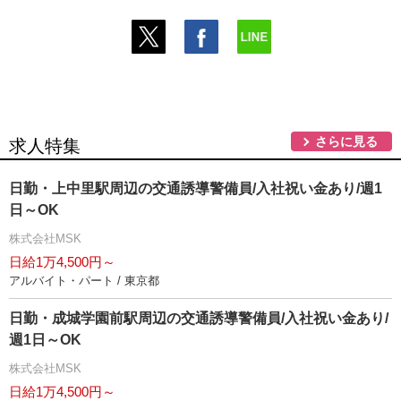
さらに見る
求人特集
日勤・上中里駅周辺の交通誘導警備員/入社祝い金あり/週1
日～OK
株式会社MSK
日給1万4,500円～
アルバイト・パート / 東京都
日勤・成城学園前駅周辺の交通誘導警備員/入社祝い金あり/
週1日～OK
株式会社MSK
日給1万4,500円～