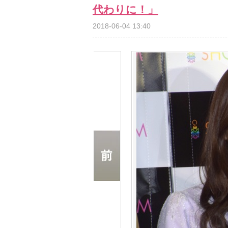
代わりに！」
2018-06-04 13:40