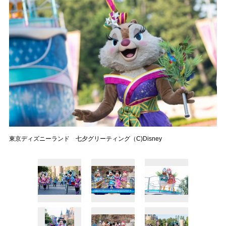
東京ディズニーランド 七夕グリーティング（C)Disney