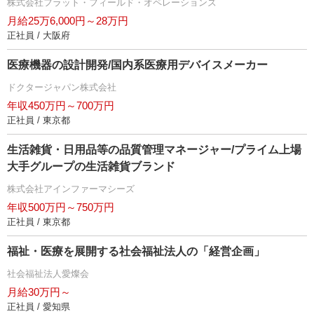
株式会社フラット・フィールド・オペレーションズ
月給25万6,000円～28万円
正社員 / 大阪府
医療機器の設計開発/国内系医療用デバイスメーカー
ドクタージャパン株式会社
年収450万円～700万円
正社員 / 東京都
生活雑貨・日用品等の品質管理マネージャー/プライム上場
大手グループの生活雑貨ブランド
株式会社アインファーマシーズ
年収500万円～750万円
正社員 / 東京都
福祉・医療を展開する社会福祉法人の「経営企画」
社会福祉法人愛燦会
月給30万円～
正社員 / 愛知県