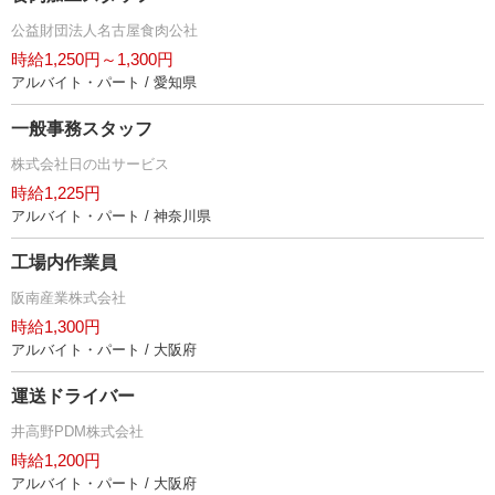
公益財団法人名古屋食肉公社
時給1,250円～1,300円
アルバイト・パート / 愛知県
一般事務スタッフ
株式会社日の出サービス
時給1,225円
アルバイト・パート / 神奈川県
工場内作業員
阪南産業株式会社
時給1,300円
アルバイト・パート / 大阪府
運送ドライバー
井高野PDM株式会社
時給1,200円
アルバイト・パート / 大阪府