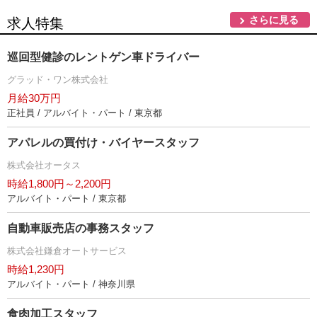
さらに見る
求人特集
巡回型健診のレントゲン車ドライバー
グラッド・ワン株式会社
月給30万円
正社員 / アルバイト・パート / 東京都
アパレルの買付け・バイヤースタッフ
株式会社オータス
時給1,800円～2,200円
アルバイト・パート / 東京都
自動車販売店の事務スタッフ
株式会社鎌倉オートサービス
時給1,230円
アルバイト・パート / 神奈川県
食肉加工スタッフ