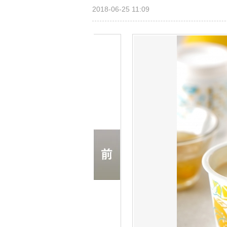
2018-06-25 11:09