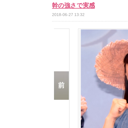
幹の強さで実感
2018-06-27 13:32