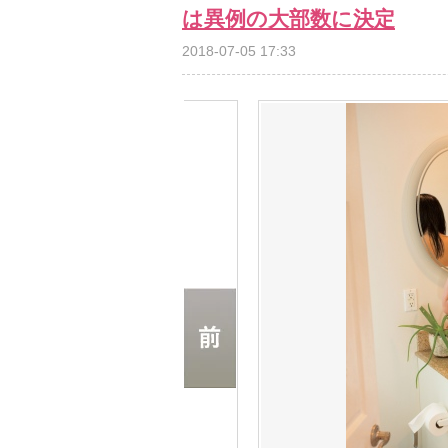
は異例の大部数に決定
2018-07-05 17:33