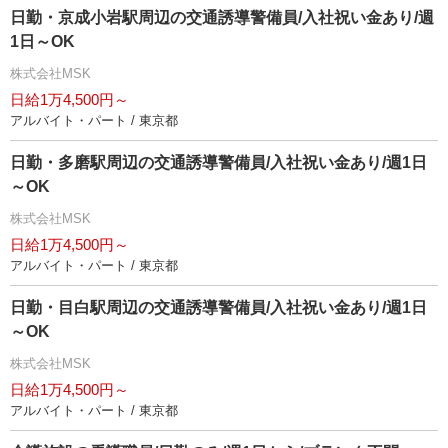
日勤・京成小岩駅周辺の交通誘導警備員/入社祝い金あり/週
1日～OK
株式会社MSK
日給1万4,500円～
アルバイト・パート / 東京都
日勤・多磨駅周辺の交通誘導警備員/入社祝い金あり/週1日
～OK
株式会社MSK
日給1万4,500円～
アルバイト・パート / 東京都
日勤・目白駅周辺の交通誘導警備員/入社祝い金あり/週1日
～OK
株式会社MSK
日給1万4,500円～
アルバイト・パート / 東京都