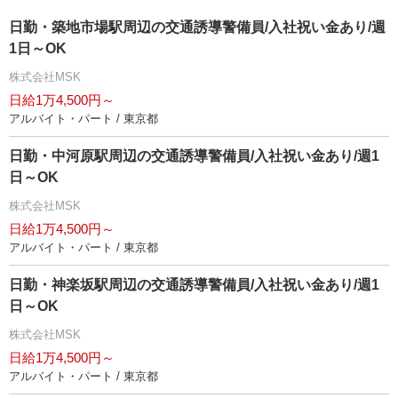
日勤・築地市場駅周辺の交通誘導警備員/入社祝い金あり/週
1日～OK
株式会社MSK
日給1万4,500円～
アルバイト・パート / 東京都
日勤・中河原駅周辺の交通誘導警備員/入社祝い金あり/週1
日～OK
株式会社MSK
日給1万4,500円～
アルバイト・パート / 東京都
日勤・神楽坂駅周辺の交通誘導警備員/入社祝い金あり/週1
日～OK
株式会社MSK
日給1万4,500円～
アルバイト・パート / 東京都