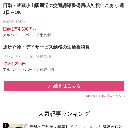
日勤・武蔵小山駅周辺の交通誘導警備員/入社祝い金あり/週
1日～OK
株式会社MSK
日給1万4,500円～
アルバイト・パート / 東京都
通所介護・デイサービス勤務の生活相談員
リハビリテーション港南の樹
時給1,225円
アルバイト・パート / 神奈川県
続きはこちら
sponsored by 求人ボックス
人気記事ランキング
義母の便利屋を卒業してノーストレス！ 離婚から始