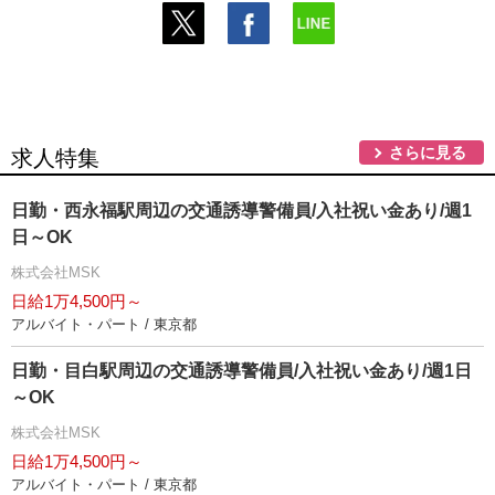
さらに見る
求人特集
日勤・西永福駅周辺の交通誘導警備員/入社祝い金あり/週1
日～OK
株式会社MSK
日給1万4,500円～
アルバイト・パート / 東京都
日勤・目白駅周辺の交通誘導警備員/入社祝い金あり/週1日
～OK
株式会社MSK
日給1万4,500円～
アルバイト・パート / 東京都