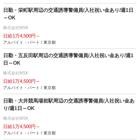
日勤・栄町駅周辺の交通誘導警備員/入社祝い金あり/週1日
～OK
株式会社MSK
日給1万4,500円～
アルバイト・パート / 東京都
日勤・五反田駅周辺の交通誘導警備員/入社祝い金あり/週1
日～OK
株式会社MSK
日給1万4,500円～
アルバイト・パート / 東京都
日勤・大井競馬場前駅周辺の交通誘導警備員/入社祝い金あ
り/週1日～OK
株式会社MSK
日給1万4,500円～
アルバイト・パート / 東京都