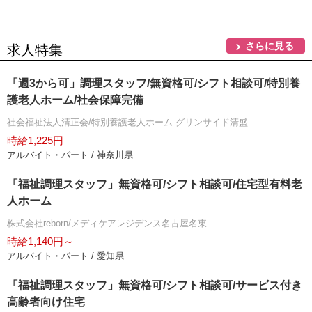
さらに見る
求人特集
「週3から可」調理スタッフ/無資格可/シフト相談可/特別養
護老人ホーム/社会保障完備
社会福祉法人清正会/特別養護老人ホーム グリンサイド清盛
時給1,225円
アルバイト・パート / 神奈川県
「福祉調理スタッフ」無資格可/シフト相談可/住宅型有料老
人ホーム
株式会社reborn/メディケアレジデンス名古屋名東
時給1,140円～
アルバイト・パート / 愛知県
「福祉調理スタッフ」無資格可/シフト相談可/サービス付き
高齢者向け住宅