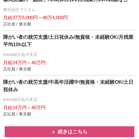
株式会社ワイエム
月給37万5,000円～40万4,000円
正社員 / 東京都
障がい者の就労支援/土日祝休み/無資格・未経験OK/月残業
平均10h以下
kotrio紹介品川支店
月給24万円～40万円
正社員 / 東京都
障がい者の就労支援/中高年活躍中/無資格・未経験OK/土日
祝休み
kotrio紹介品川支店
月給24万円～40万円
正社員 / 東京都
続きはこちら