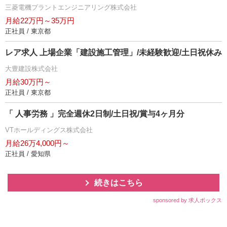
三菱電機プラントエンジニアリング株式会社
月給22万円～35万円
正社員 / 東京都
レア求人 上場企業「建設施工管理」/未経験歓迎/土日祝休み
大豊建設株式会社
月給30万円～
正社員 / 東京都
「 人事労務 」完全週休2日制/土日祝/賞与4ヶ月分
VTホールディングス株式会社
月給26万4,000円～
正社員 / 愛知県
続きはこちら
sponsored by 求人ボックス