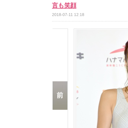
言も笑顔
2018-07-11 12:18