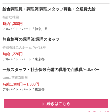
給食調理員・調理師/調理スタッフ募集・交通費支給
福音幼稚園
時給1,300円
アルバイト・パート / 神奈川県
無資格可の調理師/調理スタッフ
特別養護老人ホーム 尚和緑寿
時給1,226円
アルバイト・パート / 東京都
一般スタッフ・社会保険完備の職場で介護職/ヘルパー
carna 西東京田無
時給1,300円～1,380円
アルバイト・パート / 東京都
続きはこちら