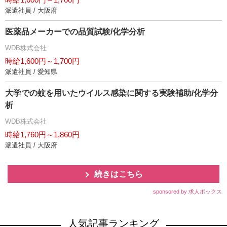
派遣社員 / 大阪府
医薬品メーカーでの品質試験/化学分析
WDB株式会社
時給1,600円～1,700円
派遣社員 / 愛知県
大学での蚊を用いたウイルス感染に関する実験補助/化学分
析
WDB株式会社
時給1,760円～1,860円
派遣社員 / 大阪府
続きはこちら
sponsored by 求人ボックス
人気記事ランキング