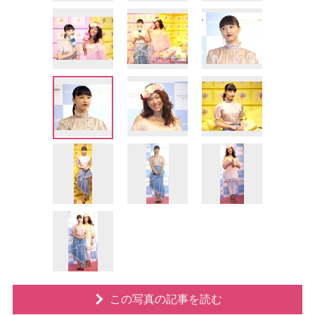
この写真の記事を読む