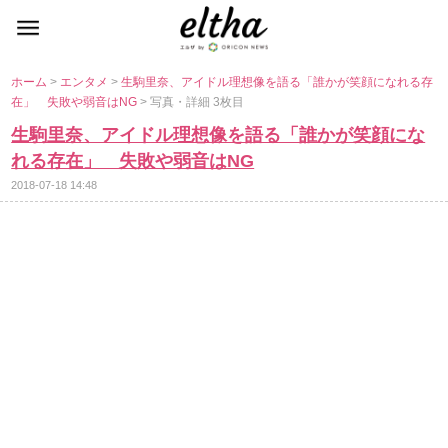
ホーム
>
エンタメ
>
生駒里奈、アイドル理想像を語る「誰かが笑顔になれる存
在」 失敗や弱音はNG
> 写真・詳細 3枚目
生駒里奈、アイドル理想像を語る「誰かが笑顔にな
れる存在」 失敗や弱音はNG
2018-07-18 14:48