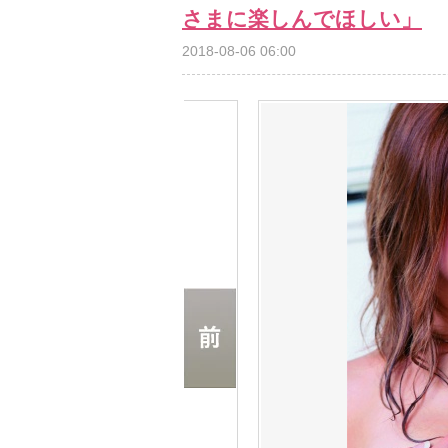
さまに楽しんでほしい」
2018-08-06 06:00