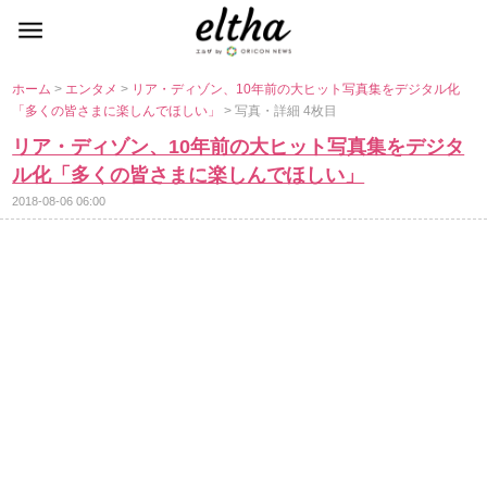
ホーム
>
エンタメ
>
リア・ディゾン、10年前の大ヒット写真集をデジタル化
「多くの皆さまに楽しんでほしい」
> 写真・詳細 4枚目
リア・ディゾン、10年前の大ヒット写真集をデジタ
ル化「多くの皆さまに楽しんでほしい」
2018-08-06 06:00