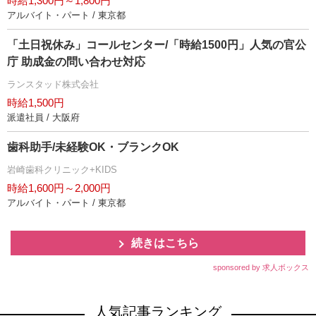
時給1,300円～1,800円
アルバイト・パート / 東京都
「土日祝休み」コールセンター/「時給1500円」人気の官公
庁 助成金の問い合わせ対応
ランスタッド株式会社
時給1,500円
派遣社員 / 大阪府
歯科助手/未経験OK・ブランクOK
崎歯科クリニック+KIDS
時給1,600円～2,000円
アルバイト・パート / 東京都
続きはこちら
sponsored by 求人ボックス
人気記事ランキング