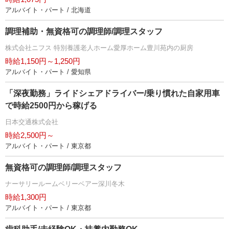
アルバイト・パート / 北海道
調理補助・無資格可の調理師/調理スタッフ
株式会社ニフス 特別養護老人ホーム愛厚ホーム豊川苑内の厨房
時給1,150円～1,250円
アルバイト・パート / 愛知県
「深夜勤務」ライドシェアドライバー/乗り慣れた自家用車
で時給2500円から稼げる
日本交通株式会社
時給2,500円～
アルバイト・パート / 東京都
無資格可の調理師/調理スタッフ
ナーサリールームベリーベアー深川冬木
時給1,300円
アルバイト・パート / 東京都