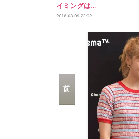
イミングは…
2018-08-09 22:02