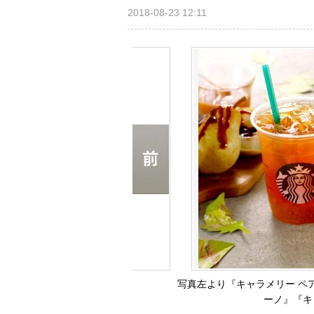
2018-08-23 12:11
写真左より『キャラメリー ペア
ーノ』『キ