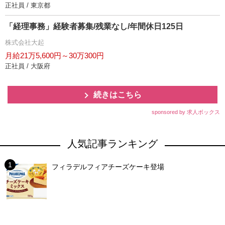
正社員 / 東京都
「経理事務」経験者募集/残業なし/年間休日125日
株式会社大起
月給21万5,600円～30万300円
正社員 / 大阪府
続きはこちら
sponsored by 求人ボックス
人気記事ランキング
フィラデルフィアチーズケーキ登場