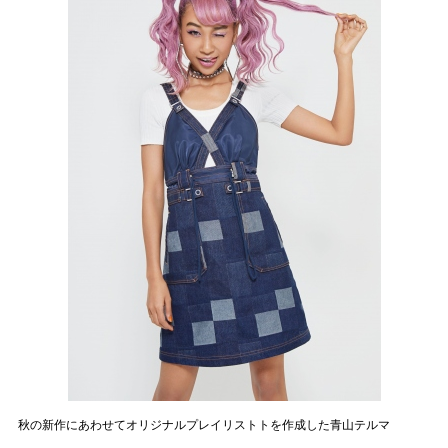
秋の新作にあわせてオリジナルプレイリストトを作成した青山テルマ