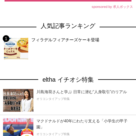
sponsored by 求人ボックス
人気記事ランキング
フィラデルフィアチーズケーキ登場
eltha イチオシ特集
川島海荷さんと学ぶ 日常に潜む“人身取引”のリアル
オリコンタイアップ特集
マクドナルドが40年にわたり支える「小学生の甲子
園」
オリコンタイアップ特集