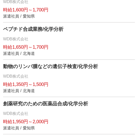
WDB株式会社
時給1,600円～1,700円
派遣社員 / 愛知県
ペプチド合成業務/化学分析
WDB株式会社
時給1,650円～1,700円
派遣社員 / 北海道
動物のリンパ腫などの遺伝子検査/化学分析
WDB株式会社
時給1,350円～1,500円
派遣社員 / 北海道
創薬研究のための医薬品合成/化学分析
WDB株式会社
時給1,950円～2,000円
派遣社員 / 愛知県