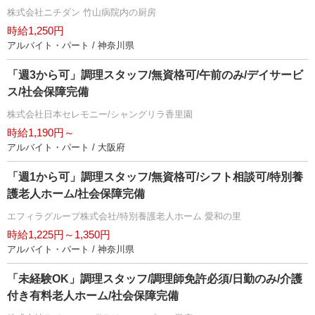
株式会社ニチダン 竹山病院内の厨房
時給1,250円
アルバイト・パート / 神奈川県
「週3から可」調理スタッフ/無資格可/午前のみ/デイサービ
ス/社会保障完備
株式会社日本セレモニー/シャングリラ香里園
時給1,190円～
アルバイト・パート / 大阪府
「週1から可」調理スタッフ/無資格可/シフト相談可/特別養
護老人ホーム/社会保障完備
エフィラグループ株式会社/特別養護老人ホーム 愛和の里
時給1,225円～1,350円
アルバイト・パート / 神奈川県
「未経験OK」調理スタッフ/調理師免許必須/日勤のみ/介護
付き有料老人ホーム/社会保障完備