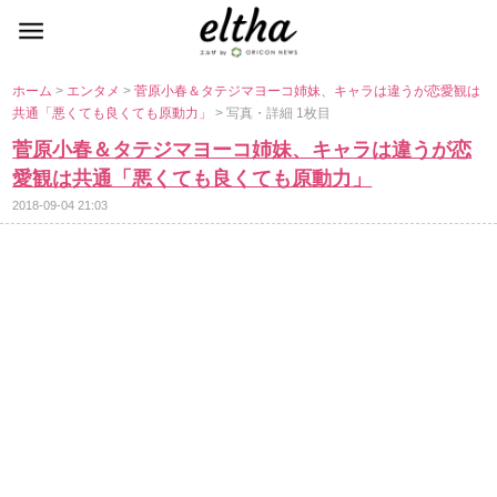
ホーム
>
エンタメ
>
菅原小春＆タテジマヨーコ姉妹、キャラは違うが恋愛観は
共通「悪くても良くても原動力」
> 写真・詳細 1枚目
菅原小春＆タテジマヨーコ姉妹、キャラは違うが恋
愛観は共通「悪くても良くても原動力」
2018-09-04 21:03