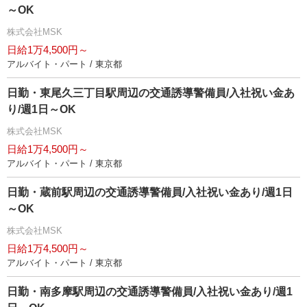
～OK
株式会社MSK
日給1万4,500円～
アルバイト・パート / 東京都
日勤・東尾久三丁目駅周辺の交通誘導警備員/入社祝い金あ
り/週1日～OK
株式会社MSK
日給1万4,500円～
アルバイト・パート / 東京都
日勤・蔵前駅周辺の交通誘導警備員/入社祝い金あり/週1日
～OK
株式会社MSK
日給1万4,500円～
アルバイト・パート / 東京都
日勤・南多摩駅周辺の交通誘導警備員/入社祝い金あり/週1