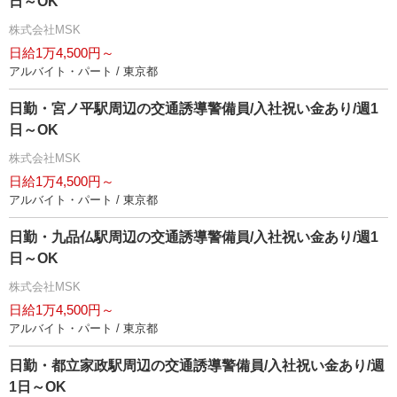
日～OK
株式会社MSK
日給1万4,500円～
アルバイト・パート / 東京都
日勤・宮ノ平駅周辺の交通誘導警備員/入社祝い金あり/週1
日～OK
株式会社MSK
日給1万4,500円～
アルバイト・パート / 東京都
日勤・九品仏駅周辺の交通誘導警備員/入社祝い金あり/週1
日～OK
株式会社MSK
日給1万4,500円～
アルバイト・パート / 東京都
日勤・都立家政駅周辺の交通誘導警備員/入社祝い金あり/週
1日～OK