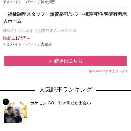
アルバイト・パート / 神奈川県
「福祉調理スタッフ」無資格可/シフト相談可/住宅型有料老
人ホーム
株式会社ウェル/住宅型有料老人ホーム久遠
時給1,177円～
アルバイト・パート / 大阪府
続きはこちら
sponsored by 求人ボックス
人気記事ランキング
ポケモン GO、引き寄せた出会い