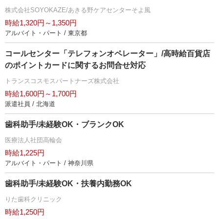
株式会社SOYOKAZE/あきる野ケアセンターそよ風
時給1,320円～1,350円
アルバイト・パート / 東京都
コールセンター「テレフォンオペレーター」/高時給百貨店
のポイントカードに関するお問合せ対応
トランスコスモスパートナーズ株式会社
時給1,600円～1,700円
派遣社員 / 北海道
歯科助手/未経験OK・ブランクOK
医療法人社団高輪会
時給1,225円
アルバイト・パート / 神奈川県
歯科助手/未経験OK・扶養内勤務OK
りた歯科クリニック
時給1,250円