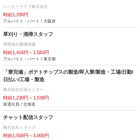
ハッピーライフ株式会社
時給1,200円
アルバイト・パート / 大阪府
草刈り・清掃スタッフ
有限会社横溝造園
時給1,416円～1,583円
アルバイト・パート / 東京都
「寮完備」ポテトチップスの製造/即入寮/製造・工場/日勤/
日払い/工場・製造
株式会社京栄センター
時給1,230円～1,538円
派遣社員 / 北海道
チャット配信スタッフ
株式会社ミライズ
時給1,500円～3,000円