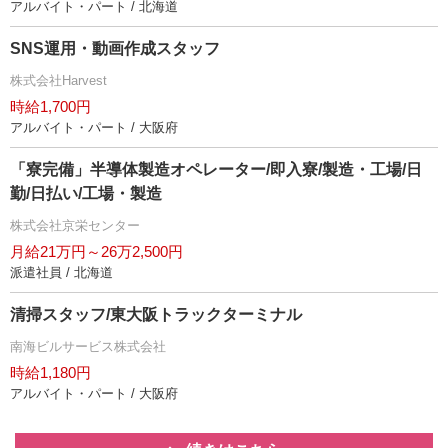
アルバイト・パート / 北海道
SNS運用・動画作成スタッフ
株式会社Harvest
時給1,700円
アルバイト・パート / 大阪府
「寮完備」半導体製造オペレーター/即入寮/製造・工場/日
勤/日払い/工場・製造
株式会社京栄センター
月給21万円～26万2,500円
派遣社員 / 北海道
清掃スタッフ/東大阪トラックターミナル
南海ビルサービス株式会社
時給1,180円
アルバイト・パート / 大阪府