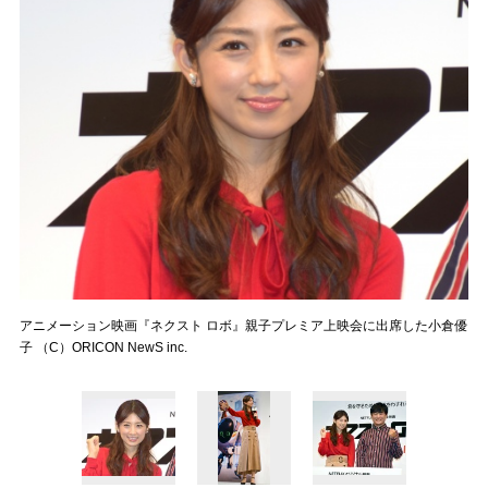
アニメーション映画『ネクスト ロボ』親子プレミア上映会に出席した小倉優
子 （C）ORICON NewS inc.