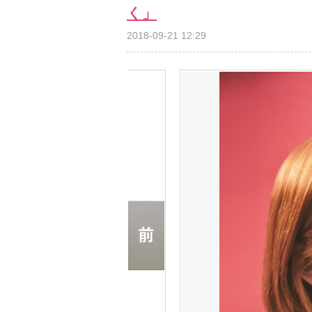
く」
2018-09-21 12:29