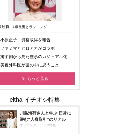
坂絵莉、4歳長男とランニング
小原正子、資格取得を報告
ファミマとヒロアカがコラボ
施す側から見た整形のカジュアル化
美容外科医が世の中に思うこと
もっと見る
川島海荷さんと学ぶ 日常に
潜む“人身取引”のリアル
オリコンタイアップ特集