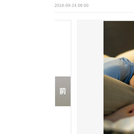
2018-09-24 08:00