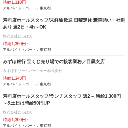
時給1,310円
アルバイト・パート / 東京都
寿司店ホールスタッフ/未経験歓迎 日曜定休 豪華賄い・社割
あり 週2日・4h～OK
株式会社にっぱん
時給1,350円～
アルバイト・パート / 東京都
みずほ銀行 宝くじ売り場での接客業務／目黒支店
みずほドリームパートナー株式会社
時給1,349円
アルバイト・パート / 東京都
寿司店ホールスタッフ/ランチスタッフ 週2～ 時給1,300円
～&土日は時給50円UP
株式会社にっぱん
時給1,300円～
アルバイト・パート / 東京都