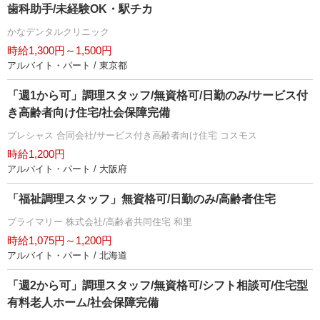
歯科助手/未経験OK・駅チカ
かなデンタルクリニック
時給1,300円～1,500円
アルバイト・パート / 東京都
「週1から可」調理スタッフ/無資格可/日勤のみ/サービス付
き高齢者向け住宅/社会保障完備
プレシャス 合同会社/サービス付き高齢者向け住宅 コスモス
時給1,200円
アルバイト・パート / 大阪府
「福祉調理スタッフ」無資格可/日勤のみ/高齢者住宅
プライマリー 株式会社/高齢者共同住宅 和里
時給1,075円～1,200円
アルバイト・パート / 北海道
「週2から可」調理スタッフ/無資格可/シフト相談可/住宅型
有料老人ホーム/社会保障完備