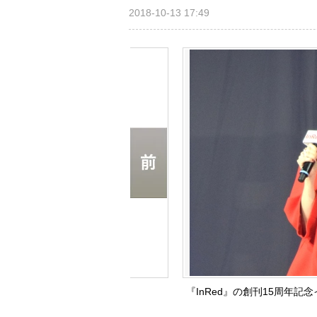
2018-10-13 17:49
『InRed』の創刊15周年記