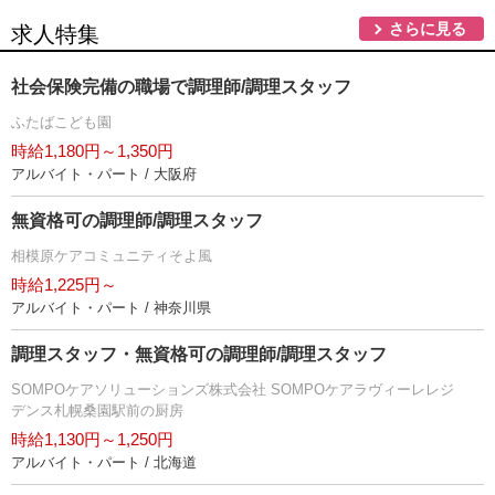
さらに見る
求人特集
社会保険完備の職場で調理師/調理スタッフ
ふたばこども園
時給1,180円～1,350円
アルバイト・パート / 大阪府
無資格可の調理師/調理スタッフ
相模原ケアコミュニティそよ風
時給1,225円～
アルバイト・パート / 神奈川県
調理スタッフ・無資格可の調理師/調理スタッフ
SOMPOケアソリューションズ株式会社 SOMPOケアラヴィーレレジ
デンス札幌桑園駅前の厨房
時給1,130円～1,250円
アルバイト・パート / 北海道